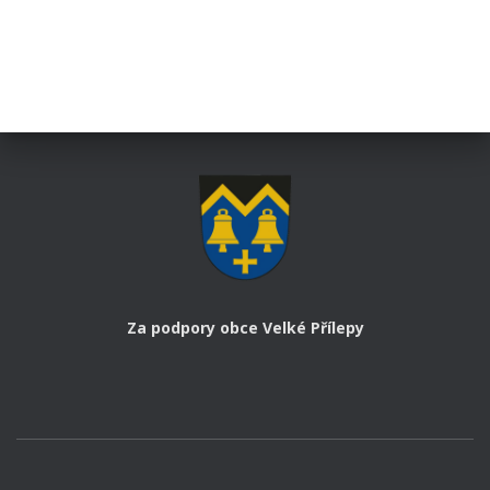
Za podpory obce Velké Přílepy